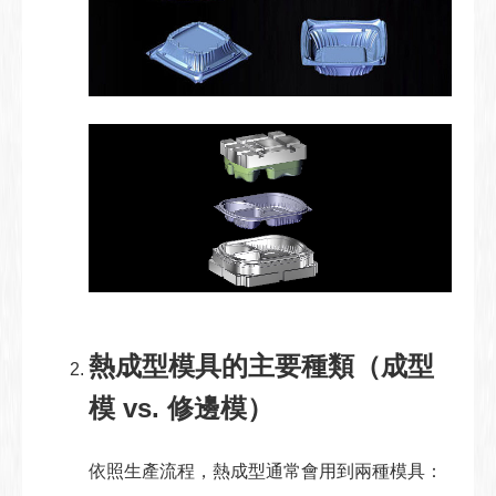
熱成型模具的主要種類（成型
模 vs. 修邊模）
依照生產流程，熱成型通常會用到兩種模具：