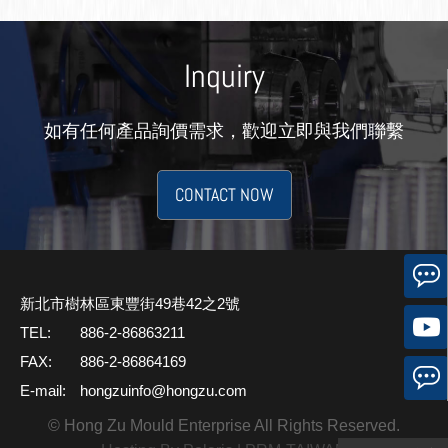
Inquiry
如有任何產品詢價需求，歡迎立即與我們聯繫
CONTACT NOW
新北市樹林區東豐街49巷42之2號
TEL:
886-2-86863211
FAX:
886-2-86864169
E-mail:
hongzuinfo@hongzu.com
© Hong Zu Mould Enterprise All Rights Reserved.