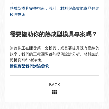
→
熱成型模具完整指南：設計、材料與高效能食品包裝
模具技術
需要協助你的熱成型模具專案嗎？
無論你正在開發第一套模具，或是要提升既有產線的
效率，我們的工程團隊都能提供設計分析、材料諮詢
與模具可行性評估。
歡迎聯繫我們討論需求
BACK