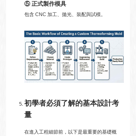
⑤ 正式製作模具
包含 CNC 加工、拋光、裝配與試模。
初學者必須了解的基本設計考
量
在進入工程細節前，以下是最重要的基礎概