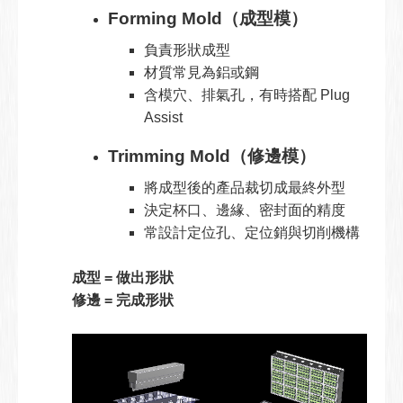
Forming Mold（成型模）
負責形狀成型
材質常見為鋁或鋼
含模穴、排氣孔，有時搭配 Plug
Assist
Trimming Mold（修邊模）
將成型後的產品裁切成最終外型
決定杯口、邊緣、密封面的精度
常設計定位孔、定位銷與切削機構
成型 = 做出形狀
修邊 = 完成形狀