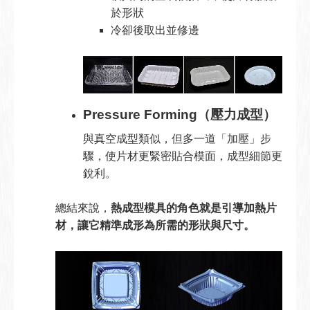
於形狀
冷卻後取出並修邊
Pressure Forming（壓力成型）
與真空成型類似，但多一道「加壓」步
驟，使片材更緊密貼合模面，成型細節更
銳利。
總結來說，
熱成型模具的角色就是引導加熱片
材，讓它精準成形為所需的形狀與尺寸。