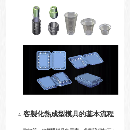
客製化熱成型模具的基本流程