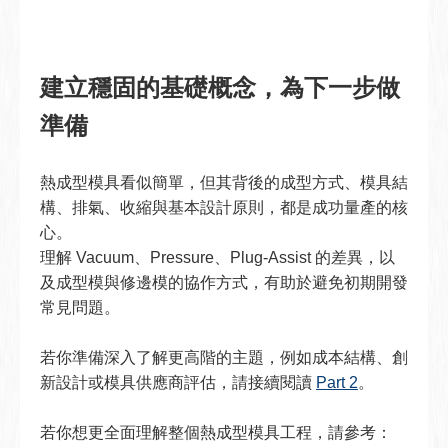
建立穩固的基礎概念，為下一步做
準備
熱成型模具看似簡單，但其背後的成型方式、模具結
構、排氣、收縮與基本設計原則，都是成功量產的核
心。
理解 Vacuum、Pressure、Plug-Assist 的差異，以
及成型模與修邊模的協作方式，有助於避免初期開發
常見問題。
若你準備深入了解更高階的主題，例如成本結構、創
新設計或模具供應商評估，請接續閱讀
Part 2
。
若你想更全面理解整個熱成型模具工程，請參考：