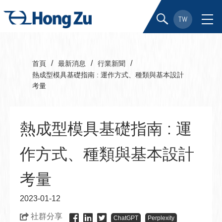
TW
/
/
/
首頁
最新消息
行業新聞
熱成型模具基礎指南 : 運作方式、種類與基本設計
考量
熱成型模具基礎指南 : 運
作方式、種類與基本設計
考量
2023-01-12
社群分享
ChatGPT
Perplexity