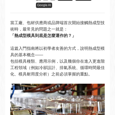
Google AI
當工廠、包材供應商或品牌端首次開始接觸熱成型技
術時，最常見的問題之一就是：
「熱成型模具到底是怎麼運作的？」
這篇入門指南將以初學者友善的方式，說明熱成型模
具的基本概念——
包括模具種類、應用示例，以及幾個你在進入更進階
工程領域（例如冷卻設計、排氣系統、循環時間最佳
化、模具耐用度分析）之前必須掌握的重點。