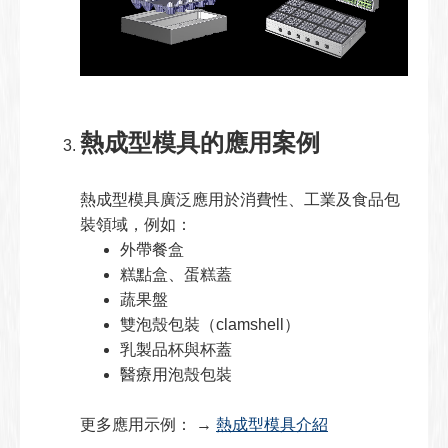
熱成型模具的應用案例
熱成型模具廣泛應用於消費性、工業及食品包
裝領域，例如：
外帶餐盒
糕點盒、蛋糕蓋
蔬果盤
雙泡殼包裝（clamshell）
乳製品杯與杯蓋
醫療用泡殼包裝
更多應用示例： →
熱成型模具介紹