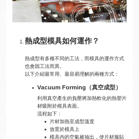
熱成型模具如何運作？
熱成型有多種不同的工法，而模具的運作方式
也會因工法而異。
以下介紹最常用、最容易理解的兩種方式：
Vacuum Forming（真空成型）
利用真空產生的負壓將加熱軟化的熱塑片
材吸附於模具表面。
流程如下：
片材加熱至成型溫度
放置於模具上
模具內的空氣被抽出，使片材服貼