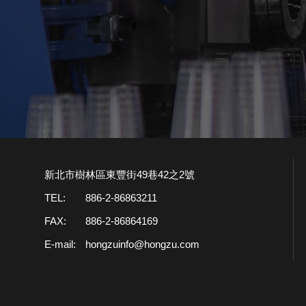
新北市樹林區東豐街49巷42之2號
TEL:
886-2-86863211
FAX:
886-2-86864169
E-mail:
hongzuinfo@hongzu.com