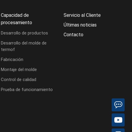
Capacidad de
Servicio al Cliente
procesamiento
Últimas noticias
Desarrollo de productos
Contacto
Desarrollo del molde de
termof
Fabricación
Montaje del molde
Control de calidad
Prueba de funcionamiento