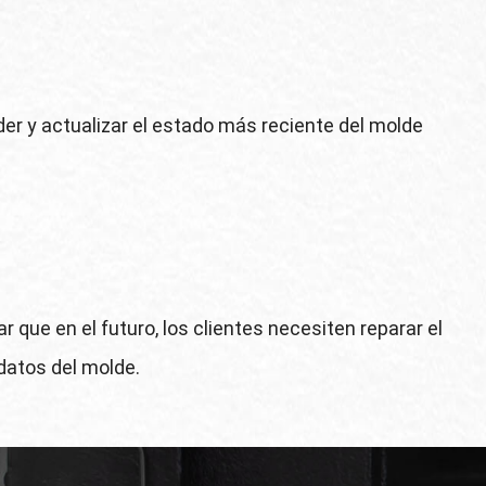
er y actualizar el estado más reciente del molde
que en el futuro, los clientes necesiten reparar el
 datos del molde.