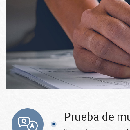
Prueba de m