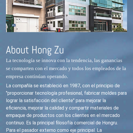
About Hong Zu
La tecnología se innova con la tendencia, las ganancias
se comparten con el mercado y todos los empleados de la
empresa continúan operando.
La compañía se estableció en 1987, con el principio de
"proporcionar tecnología profesional, fabricar moldes para
lograr la satisfacción del cliente" para mejorar la
eficiencia, mejorar la calidad y compartir materiales de
empaque de productos con los clientes en el mercado
continuo. Es la principal filosofía comercial de Hongru.
Para el pasador externo como eje principal. La