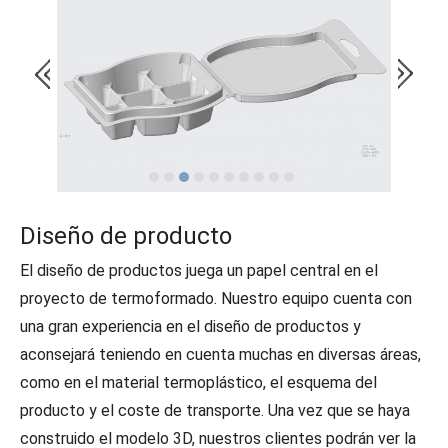
Diseño de producto
El diseño de productos juega un papel central en el
proyecto de termoformado. Nuestro equipo cuenta con
una gran experiencia en el diseño de productos y
aconsejará teniendo en cuenta muchas en diversas áreas,
como en el material termoplástico, el esquema del
producto y el coste de transporte.
Una vez que se haya
construido el modelo 3D, nuestros clientes podrán ver la