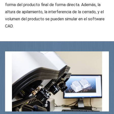
forma del producto final de forma directa. Además, la
altura de apilamiento, la interferencia de la cerrado, y el
volumen del producto se pueden simular en el software
CAD.