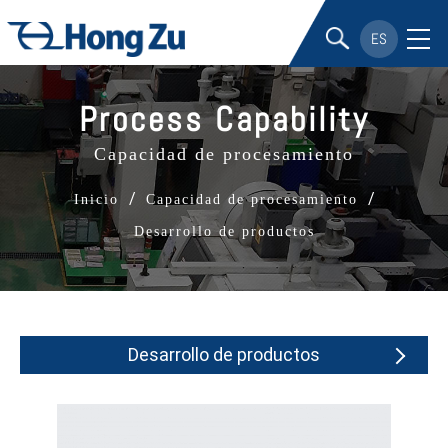
ES
Process Capability
Capacidad de procesamiento
/
/
Inicio
Capacidad de procesamiento
Desarrollo de productos
Desarrollo de productos