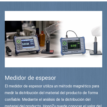
Medidor de espesor
El medidor de espesor utiliza un método magnético para
medir la distribución del material del producto de forma
confiable. Mediante el análisis de la distribución del
material del producto, HongZu puede conocer el valor del