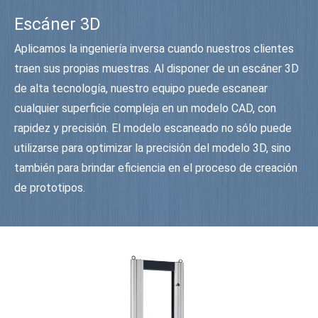
Escáner 3D
Aplicamos la ingeniería inversa cuando nuestros clientes
traen sus propias muestras. Al disponer de un escáner 3D
de alta tecnología, nuestro equipo puede escanear
cualquier superficie compleja en un modelo CAD, con
rapidez y precisión. El modelo escaneado no sólo puede
utilizarse para optimizar la precisión del modelo 3D, sino
también para brindar eficiencia en el proceso de creación
de prototipos.