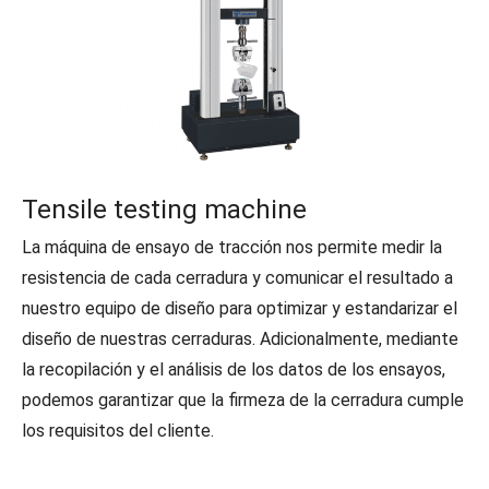
Tensile testing machine
La máquina de ensayo de tracción nos permite medir la
resistencia de cada cerradura y comunicar el resultado a
nuestro equipo de diseño para optimizar y estandarizar el
diseño de nuestras cerraduras. Adicionalmente, mediante
la recopilación y el análisis de los datos de los ensayos,
podemos garantizar que la firmeza de la cerradura cumple
los requisitos del cliente.