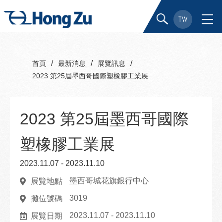
TW
/
/
/
首頁
最新消息
展覽訊息
2023 第25屆墨西哥國際塑橡膠工業展
2023 第25屆墨西哥國際
塑橡膠工業展
2023.11.07 - 2023.11.10
墨西哥城花旗銀行中心
展覽地點
3019
攤位號碼
2023.11.07 - 2023.11.10
展覽日期