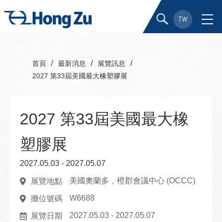
TW
/
/
/
首頁
最新消息
展覽訊息
2027 第33屆美國最大橡塑膠展
2027 第33屆美國最大橡
塑膠展
2027.05.03 - 2027.05.07
美國奧蘭多，橙郡會議中心 (OCCC)
展覽地點
W6688
攤位號碼
2027.05.03 - 2027.05.07
展覽日期